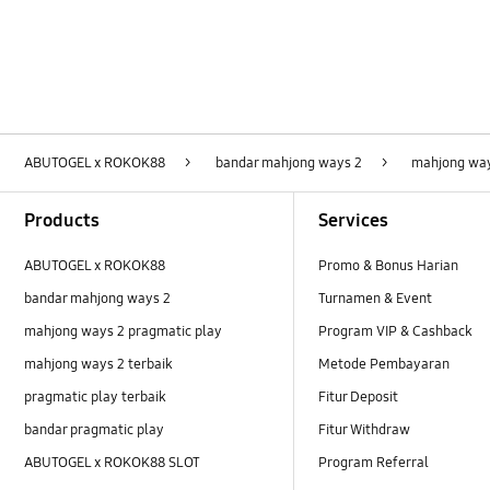
Layer Popup Close
ABUTOGEL x ROKOK88
>
bandar mahjong ways 2
>
mahjong way
Footer Navigation
Products
Services
ABUTOGEL x ROKOK88
Promo & Bonus Harian
bandar mahjong ways 2
Turnamen & Event
mahjong ways 2 pragmatic play
Program VIP & Cashback
mahjong ways 2 terbaik
Metode Pembayaran
pragmatic play terbaik
Fitur Deposit
bandar pragmatic play
Fitur Withdraw
ABUTOGEL x ROKOK88 SLOT
Program Referral