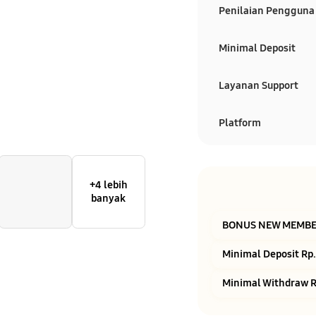
Penilaian Pengguna
Minimal Deposit
Layanan Support
Platform
+4 lebih
banyak
BONUS NEW MEMBE
Minimal Deposit Rp.
Minimal Withdraw 