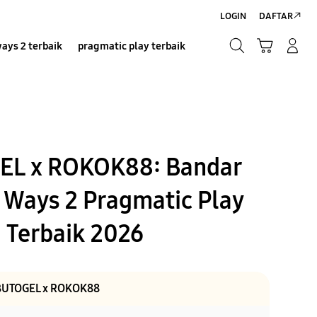
LOGIN
DAFTAR
Cari
Troli
Login/Sign-Up
ays 2 terbaik
pragmatic play terbaik
Cari
L x ROKOK88: Bandar
Ways 2 Pragmatic Play
Terbaik 2026
BUTOGEL x ROKOK88