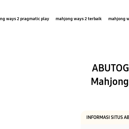
ng ways 2 pragmatic play
mahjong ways 2 terbaik
mahjong w
ABUTOGE
Mahjong 
INFORMASI SITUS A